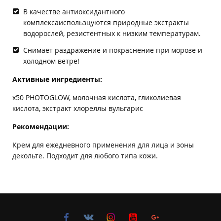
В качестве антиоксидантного
комплексаиспользцуются природные экстракты
водорослей, резистентных к низким температурам.
Снимает раздражение и покраснение при морозе и
холодном ветре!
Активные ингредиенты:
x50 PHOTOGLOW, молочная кислота, гликолиевая
кислота, экстракт хлореллы вульгарис
Рекомендации:
Крем для ежедневного применения для лица и зоны
декольте. Подходит для любого типа кожи.