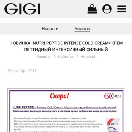
Новости
Анонсы
НОВИНКА! NUTRI PEPTIDE INTENSE COLD CREAM/ КРЕМ
ПЕПТИДНЫЙ ИНТЕНСИВНЫЙ СИЛЬНЫЙ
Главная
События
Анонсы
30 октября 2017