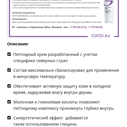
Описание:
Пептидный крем разработанный с учетом
специфики северных стран
Состав максимально сбалансирован для применения
в минусовую температуру.
Обеспечивает активную защиту кожи в холодное
время, задерживая влагу внутри дермы.
Молочная и гликолевая кислоты позволяют
пептидному комплексу проникнуть глубоко внутрь.
Синергетический эффект добивается
также использованием глицина.