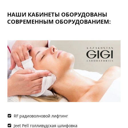
НАШИ КАБИНЕТЫ ОБОРУДОВАНЫ
СОВРЕМЕННЫМ ОБОРУДОВАНИЕМ:
RF радиоволновой лифтинг
Jeet Pell голливудская шлифовка