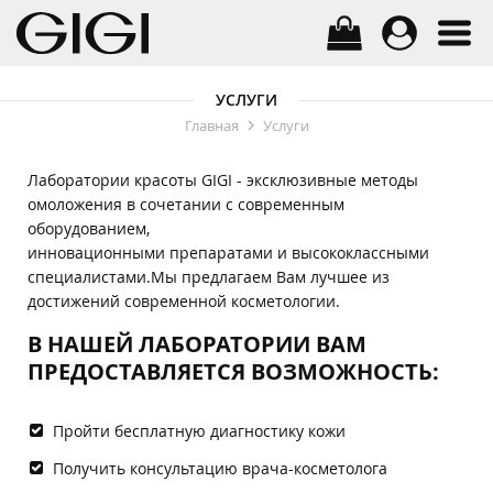
УСЛУГИ
Главная
Услуги
Лаборатории красоты GIGI - эксклюзивные методы
омоложения в сочетании с современным
оборудованием,
инновационными препаратами и высококлассными
специалистами.Мы предлагаем Вам лучшее из
достижений современной косметологии.
В НАШЕЙ ЛАБОРАТОРИИ ВАМ
ПРЕДОСТАВЛЯЕТСЯ ВОЗМОЖНОСТЬ:
Пройти бесплатную диагностику кожи
Получить консультацию врача-косметолога