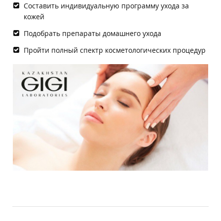
Составить индивидуальную программу ухода за
кожей
Подобрать препараты домашнего ухода
Пройти полный спектр косметологических процедур