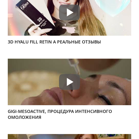
3D HYALU FILL RETIN A РЕАЛЬНЫЕ ОТЗЫВЫ
GIGI-MESOAСTIVE, ПРОЦЕДУРА ИНТЕНСИВНОГО
ОМОЛОЖЕНИЯ