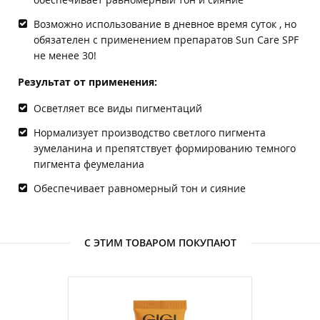
Возможно использование в дневное время суток , но
обязателен c применением препаратов Sun Care SPF
не менее 30!
Результат от применения:
Осветляет все виды пигментаций
Нормализует производство светлого пигмента
эумеланина и препятствует формированию темного
пигмента феумеланиа
Обеспечивает равномерный тон и сияние
С ЭТИМ ТОВАРОМ ПОКУПАЮТ