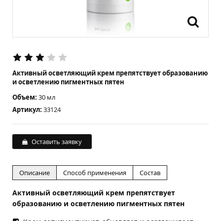
Активный осветляющий крем препятствует образованию
и осветлению пигментных пятен
Объем:
30 мл
Артикул:
33124
Оставить заявку
Описание
Способ применения
Состав
Активный осветляющий крем препятствует
образованию и осветлению пигментных пятен