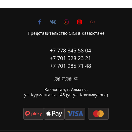
Представительство GIGI в Казахстане
+7 778 845 58 04
+7 701 528 23 21
+7 701 985 71 48
gigi@gigi.kz
Казахстан, г. Алматы,

ул. Курмангазы, 145 (уг. ул. Кожамкулова)