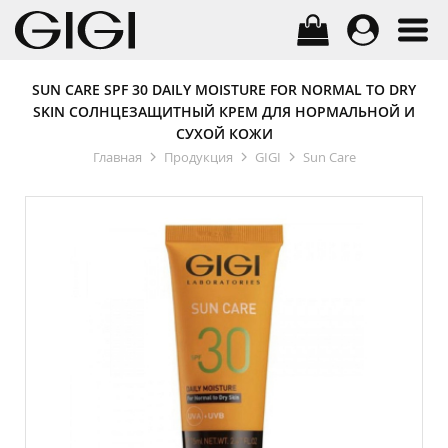
SUN CARE SPF 30 DAILY MOISTURE FOR NORMAL TO DRY
SKIN СОЛНЦЕЗАЩИТНЫЙ КРЕМ ДЛЯ НОРМАЛЬНОЙ И
СУХОЙ КОЖИ
Главная
Продукция
GIGI
Sun Care