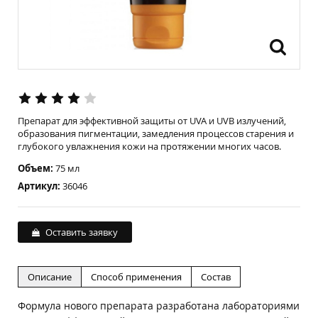
Препарат для эффективной защиты от UVA и UVB излучений,
образования пигментации, замедления процессов старения и
глубокого увлажнения кожи на протяжении многих часов.
Объем:
75 мл
Артикул:
36046
Оставить заявку
Описание
Способ применения
Состав
Формула нового препарата разработана лабораториями