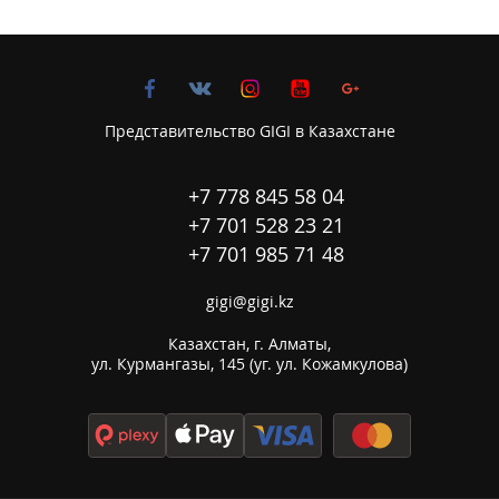
Представительство GIGI в Казахстане
+7 778 845 58 04
+7 701 528 23 21
+7 701 985 71 48
gigi@gigi.kz
Казахстан, г. Алматы,

ул. Курмангазы, 145 (уг. ул. Кожамкулова)