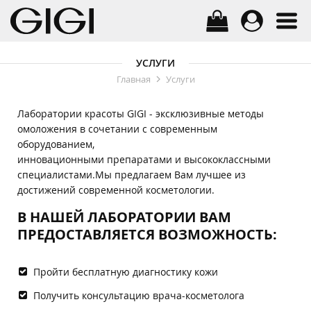
УСЛУГИ
Главная
Услуги
Лаборатории красоты GIGI - эксклюзивные методы
омоложения в сочетании с современным
оборудованием,
инновационными препаратами и высококлассными
специалистами.Мы предлагаем Вам лучшее из
достижений современной косметологии.
В НАШЕЙ ЛАБОРАТОРИИ ВАМ
ПРЕДОСТАВЛЯЕТСЯ ВОЗМОЖНОСТЬ:
Пройти бесплатную диагностику кожи
Получить консультацию врача-косметолога