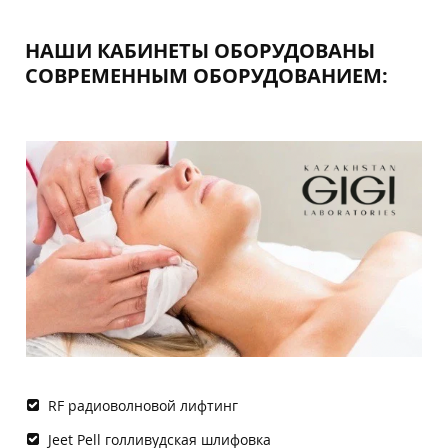
НАШИ КАБИНЕТЫ ОБОРУДОВАНЫ
СОВРЕМЕННЫМ ОБОРУДОВАНИЕМ:
RF радиоволновой лифтинг
Jeet Pell голливудская шлифовка