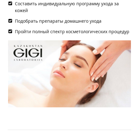
Составить индивидуальную программу ухода за
кожей
Подобрать препараты домашнего ухода
Пройти полный спектр косметологических процедур