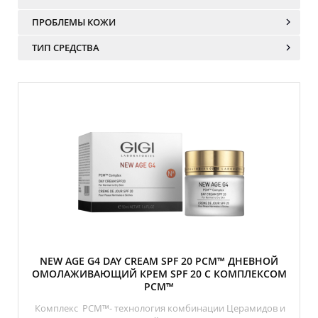
ПРОБЛЕМЫ КОЖИ
ТИП СРЕДСТВА
NEW AGE G4 DAY CREAM SPF 20 PCM™ ДНЕВНОЙ
ОМОЛАЖИВАЮЩИЙ КРЕМ SPF 20 С КОМПЛЕКСОМ
PCM™
Комплекс PCM™- технология комбинации Церамидов и