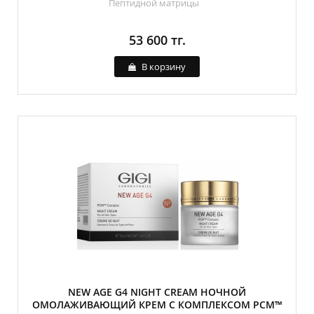
Пептидной матрицы
53 600 тг.
В корзину
NEW AGE G4 NIGHT CREAM НОЧНОЙ
ОМОЛАЖИВАЮЩИЙ КРЕМ С КОМПЛЕКСОМ PCM™