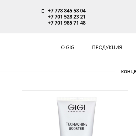
+7 778 845 58 04
+7 701 528 23 21
+7 701 985 71 48
О GIGI
ПРОДУКЦИЯ
КОНЦЕ