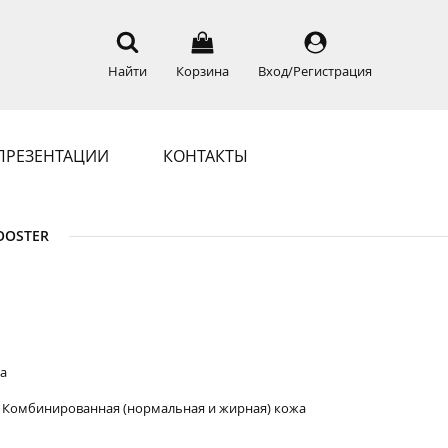
Найти
Корзина
Вход/Регистрация
ПРЕЗЕНТАЦИИ
КОНТАКТЫ
OOSTER
жа
е / Комбинированная (нормальная и жирная) кожа