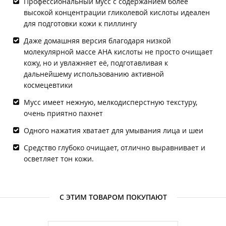
Профессиональный мусс с содержанием более
высокой концентрации гликолевой кислоты идеален
для подготовки кожи к пиллингу
Даже домашняя версия благодаря низкой
молекулярной массе АНА кислоты не просто очищает
кожу, но и увлажняет её, подготавливая к
дальнейшему использованию активной
космецевтики
Мусс имеет нежную, мелкодисперстную текстуру,
очень приятно пахнет
Одного нажатия хватает для умывания лица и шеи
Средство глубоко очищает, отлично выравнивает и
осветляет тон кожи.
С ЭТИМ ТОВАРОМ ПОКУПАЮТ