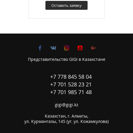
Оставить заявку
Представительство GIGI в Казахстане
+7 778 845 58 04
+7 701 528 23 21
+7 701 985 71 48
gigi@gigi.kz
Казахстан, г. Алматы,

ул. Курмангазы, 145 (уг. ул. Кожамкулова)