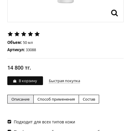
Объем:
50 мл
Артикул:
33088
14 800 тг.
В корзину
Быстрая покупка
Описание
Способ применения
Состав
Подходит для всех типов кожи