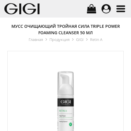
МУСС ОЧИЩАЮЩИЙ ТРОЙНАЯ СИЛА TRIPLE POWER
FOAMING CLEANSER 50 МЛ
Главная
Продукция
GIGI
Retin A