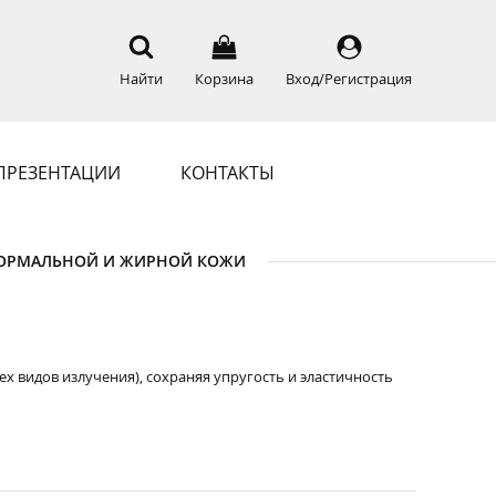
Найти
Корзина
Вход/Регистрация
ПРЕЗЕНТАЦИИ
КОНТАКТЫ
Я НОРМАЛЬНОЙ И ЖИРНОЙ КОЖИ
 видов излучения), сохраняя упругость и эластичность