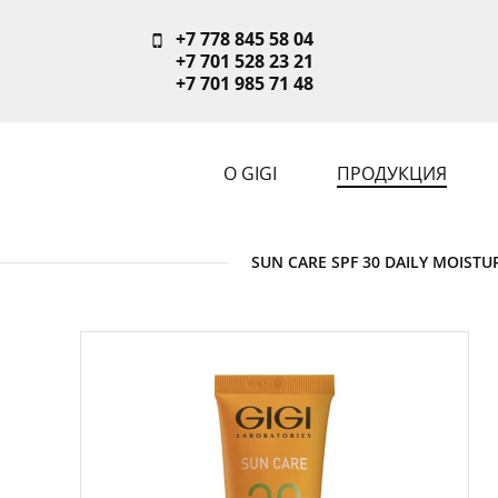
+7 778 845 58 04
+7 701 528 23 21
+7 701 985 71 48
О GIGI
ПРОДУКЦИЯ
SUN CARE SPF 30 DAILY MOI